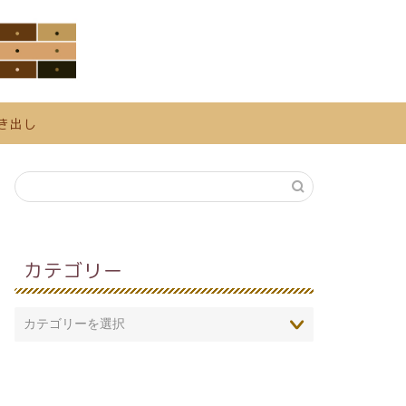
き出し
カテゴリー