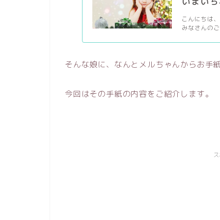
いまいち
こんにちは、
みなさんのご
そんな娘に、なんとメルちゃんからお手
今回はその手紙の内容をご紹介します。
ス