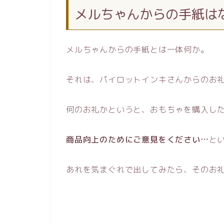
メルちゃんからの手紙は
メルちゃんからの手紙とは一体何か。
それは、パイロットインキさんからのお
何のお礼かというと、おもちゃを購入し
商品向上のためにご意見をください…
と
あれを気まぐれで出してみたら、そのお