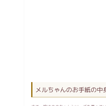
メルちゃんのお手紙の中