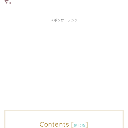
す。
スポンサーリンク
Contents
[
]
閉じる