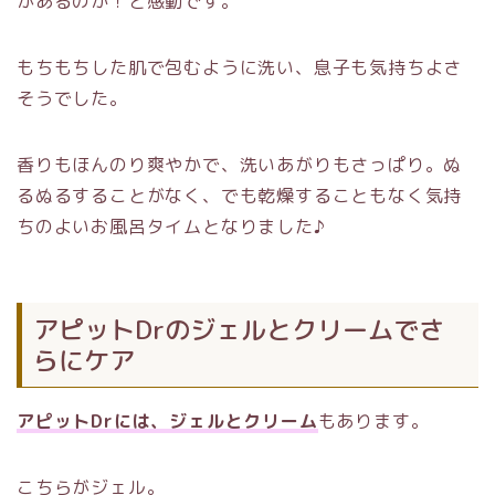
があるのか！と感動です。
もちもちした肌で包むように洗い、息子も気持ちよさ
そうでした。
香りもほんのり爽やかで、洗いあがりもさっぱり。ぬ
るぬるすることがなく、でも乾燥することもなく気持
ちのよいお風呂タイムとなりました♪
アピットDrのジェルとクリームでさ
らにケア
アピットDrには、ジェルとクリーム
もあります。
こちらがジェル。