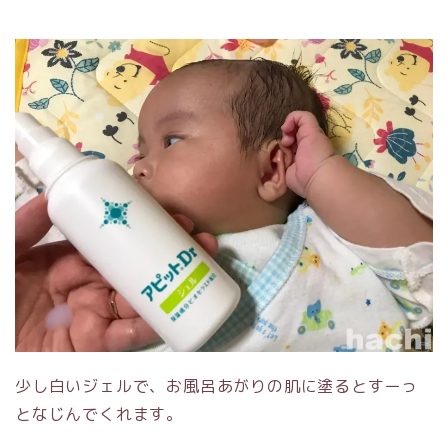
少し白いジェルで、お風呂あがりの肌に塗るとすーっ
となじんでくれます。