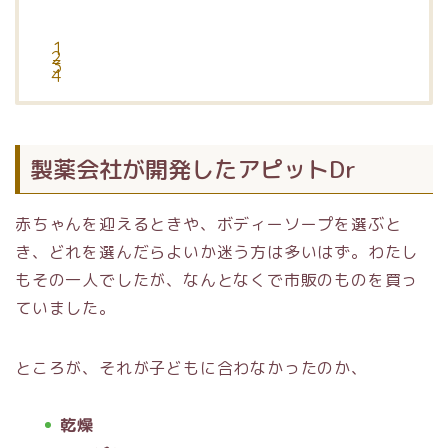
製薬会社が開発したアピットDr
赤ちゃんを迎えるときや、ボディーソープを選ぶと
き、どれを選んだらよいか迷う方は多いはず。わたし
もその一人でしたが、なんとなくで市販のものを買っ
ていました。
ところが、それが子どもに合わなかったのか、
乾燥