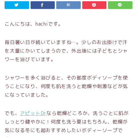
こんにちは、hachiです。
毎日暑い日が続いていますね…。少しのお出掛けで汗
を大量にかいてしまうので、外出後には子どもとシャ
ワーを浴びています。
シャワーを多く浴びると、その都度ボディソープを使
うことになり、何度も肌を洗うと乾燥や刺激などが気
になっていました。
でも、
アピットDr
なら乾燥どころか、洗うごとに肌が
しっとり健やかに！何度も洗う夏はもちろん、乾燥が
気になる冬にも超おすすめしたいボディーソープで