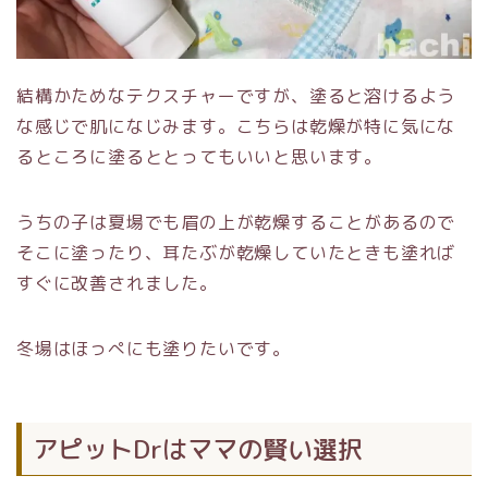
結構かためなテクスチャーですが、塗ると溶けるよう
な感じで肌になじみます。こちらは乾燥が特に気にな
るところに塗るととってもいいと思います。
うちの子は夏場でも眉の上が乾燥することがあるので
そこに塗ったり、耳たぶが乾燥していたときも塗れば
すぐに改善されました。
冬場はほっぺにも塗りたいです。
アピットDrはママの賢い選択