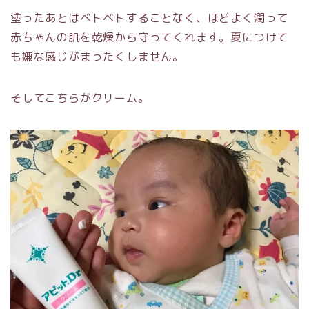
塗ったあとはベトベトすることなく、ほどよく潤って
赤ちゃんの肌を乾燥から守ってくれます。夏につけて
も嫌な感じがまったくしません。
そしてこちらがクリーム。