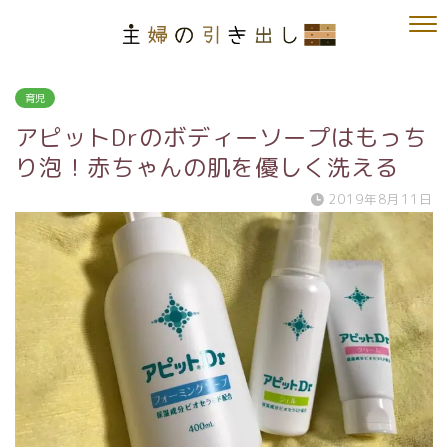
育児
アピットDrのボディーソープはもっち
り泡！赤ちゃんの肌を優しく洗える
2019年8月11日