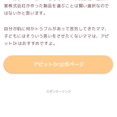
業株式会社が作った製品を選ぶことは賢い選択なので
はないかと思います。
自分が肌に何かトラブルがあって苦労してきたママ、
子どもにはそういう思いをさせたくないママは、アピ
ットDrはおすすめですよ。
アピットDr公式ページ
スポンサーリンク