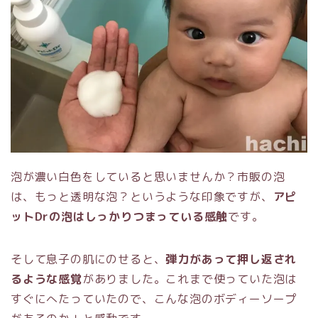
泡が濃い白色をしていると思いませんか？市販の泡
は、もっと透明な泡？というような印象ですが、
アピ
ットDrの泡はしっかりつまっている感触
です。
そして息子の肌にのせると、
弾力があって押し返され
るような感覚
がありました。これまで使っていた泡は
すぐにへたっていたので、こんな泡のボディーソープ