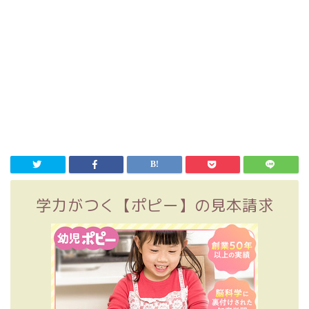
学力がつく【ポピー】の見本請求