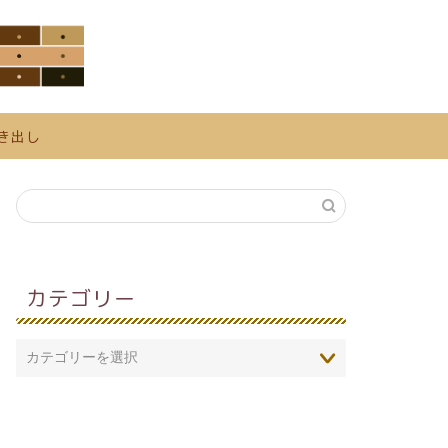
き出し
カテゴリー