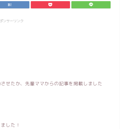
ポンサーリンク
功させたか、先輩ママからの記事を掲載しました
しました！