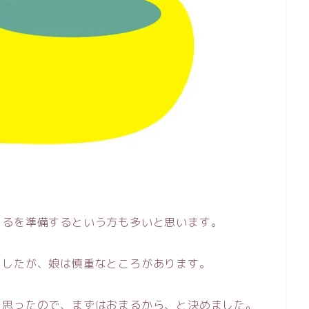
まるを準備するという方も多いと思います。
ましたが、娘は慎重なところがあります。
と思ったので、まずはおまるから、と決めました。