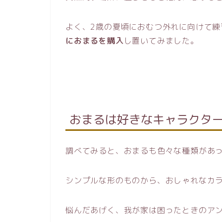
よく、2歳の夏頃におむつ外れに向けて練
におまるを購入
し置いてみました。
おまるは好きなキャラクタ
調べてみると、おまるも色々な種類があ
シンプルな形のものから、おしゃれなカ
悩んだあげく、我が家は困ったときのア