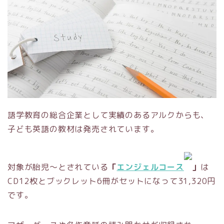
語学教育の総合企業として実績のあるアルクからも、
子ども英語の教材は発売されています。
対象が胎児～とされている
「
エンジェルコース
」
は
CD12枚とブックレット6冊がセットになって31,320円
です。