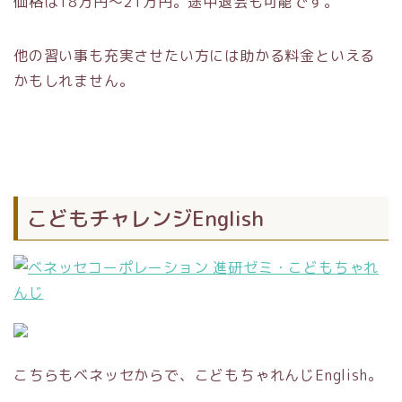
価格は18万円～21万円。途中退会も可能です。
他の習い事も充実させたい方には助かる料金といえる
かもしれません。
こどもチャレンジEnglish
こちらもベネッセからで、こどもちゃれんじEnglish。