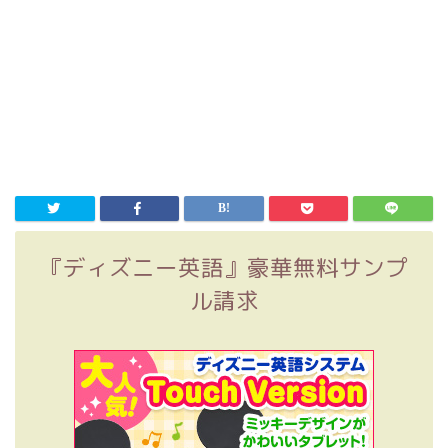
『ディズニー英語』豪華無料サンプ
ル請求