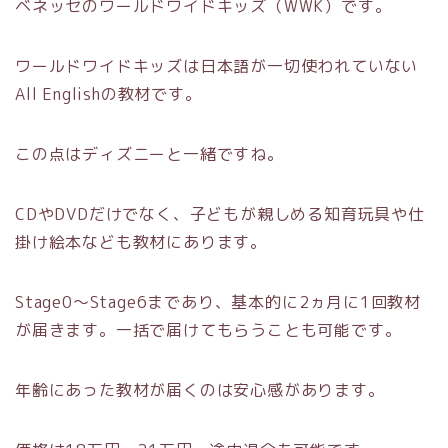
ベネッセのワールドワイドキッズ（WWK）です。
ワールドワイドキッズは日本語が一切使われていない
All Englishの教材です。
この点はディズニーと一緒ですね。
CDやDVDだけでなく、子どもが親しめる知育玩具や仕
掛け絵本なども教材にあります。
Stage0～Stage6まであり、基本的に2ヵ月に1回教材
が届きます。一括で届けてもらうことも可能です。
年齢にあった教材が届くのは安心感があります。