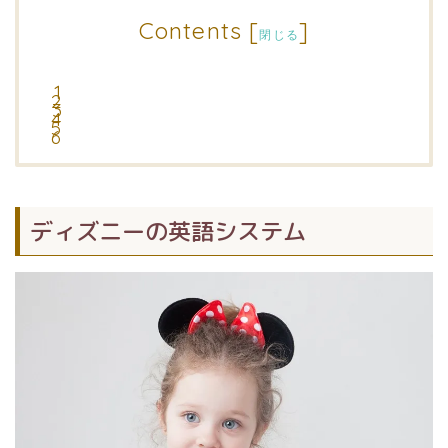
Contents
[
]
閉じる
ディズニーの英語システム