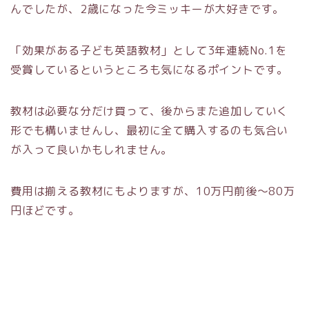
んでしたが、2歳になった今ミッキーが大好きです。
「効果がある子ども英語教材」として3年連続No.1を
受賞しているというところも気になるポイントです。
教材は必要な分だけ買って、後からまた追加していく
形でも構いませんし、最初に全て購入するのも気合い
が入って良いかもしれません。
費用は揃える教材にもよりますが、10万円前後～80万
円ほどです。