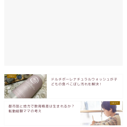
ドルチボーレナチュラルウォッシュが子
どもの食べこぼし汚れを解決！
都市部と地方で教育格差は生まれるか？
転勤経験ママの考え