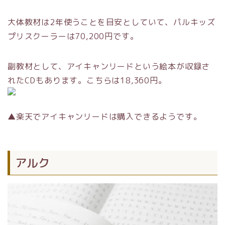
大体教材は2年使うことを目安としていて、パルキッズ
プリスクーラーは70,200円です。
副教材として、アイキャンリードという絵本が収録さ
れたCDもあります。こちらは18,360円。
▲楽天でアイキャンリードは購入できるようです。
アルク