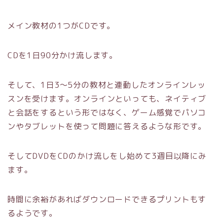
メイン教材の1つがCDです。
CDを1日90分かけ流します。
そして、1日3～5分の教材と連動したオンラインレッ
スンを受けます。オンラインといっても、ネイティブ
と会話をするという形ではなく、ゲーム感覚でパソコ
ンやタブレットを使って問題に答えるような形です。
そしてDVDをCDのかけ流しをし始めて3週目以降にみ
ます。
時間に余裕があればダウンロードできるプリントもす
るようです。