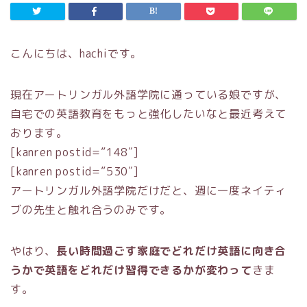
こんにちは、hachiです。
現在アートリンガル外語学院に通っている娘ですが、
自宅での英語教育をもっと強化したいなと最近考えて
おります。
[kanren postid=”148″]
[kanren postid=”530″]
アートリンガル外語学院だけだと、週に一度ネイティ
ブの先生と触れ合うのみです。
やはり、
長い時間過ごす家庭でどれだけ英語に向き合
うかで英語をどれだけ習得できるかが変わって
きま
す。