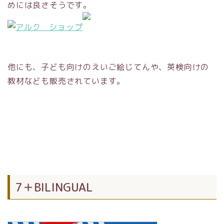
めには良さそうです。
他にも、子ども向けのえいご絵じてんや、英検向けの
教材なども販売されています。
7＋BILINGUAL