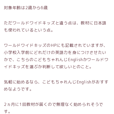
対象年齢は2歳から6歳
ただワールドワイドキッズと違う点は、教材に日本語
も使われているという点。
ワールドワイドキッズのHPにも記載されていますが、
小学校入学前にどれだけの英語力を身につけさせたい
かで、こちらのこどもちゃれんじEnglishかワールドワ
イドキッズを選ぶか判断して欲しいとのこと。
気軽に始めるなら、こどもちゃれんじEnglishがおすす
めなようです。
2ヵ月に1回教材が届くので無理なく始められそうで
す。