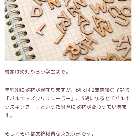
対象は幼児から小学生まで。
年齢別に教材が異なりますが、例えば2歳前後の子なら
「パルキッズプリスクーラー」、3歳になると「パルキ
ッズキンダー」といった具合に教材が変わっていきま
す。
そしてその都度教材費を支払う形です。