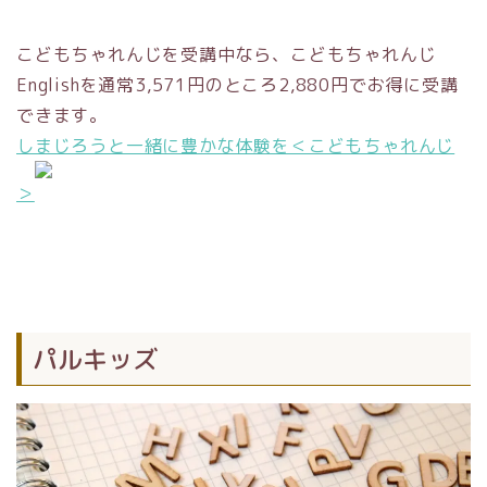
こどもちゃれんじを受講中なら、こどもちゃれんじ
Englishを通常3,571円のところ2,880円でお得に受講
できます。
しまじろうと一緒に豊かな体験を＜こどもちゃれんじ
＞
パルキッズ