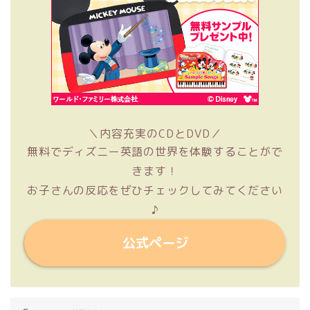
＼内容充実のCDとDVD／
無料でディズニー英語の世界を体験することがで
きます！
お子さんの反応をぜひチェックしてみてください
♪
公式ページ