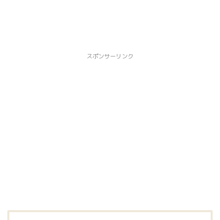
スポンサーリンク