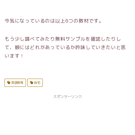
今気になっているのは以上6つの教材です。
もう少し調べてみたり無料サンプルを確認したりし
て、娘にはどれがあっているか吟味していきたいと思
います！
英語教育
自宅
スポンサーリンク