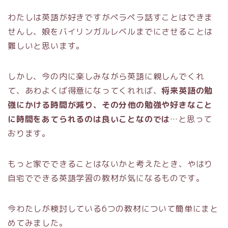
わたしは英語が好きですがペラペラ話すことはできま
せんし、娘をバイリンガルレベルまでにさせることは
難しいと思います。
しかし、今の内に楽しみながら英語に親しんでくれ
て、あわよくば得意になってくれれば、
将来英語の勉
強にかける時間が減り、その分他の勉強や好きなこと
に時間をあてられるのは良いことなのでは
…と思って
おります。
もっと家でできることはないかと考えたとき、やはり
自宅でできる英語学習の教材が気になるものです。
今わたしが検討している6つの教材について簡単にまと
めてみました。