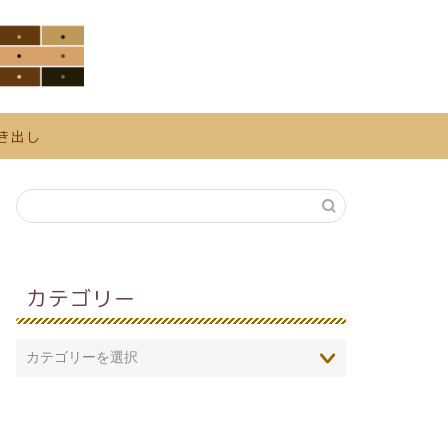
き出し
カテゴリー