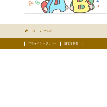
HOME
英会話
プライバシーポリシー
運営者情報