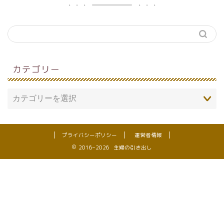
カテゴリー
プライバシーポリシー
運営者情報
2016–2026 主婦の引き出し