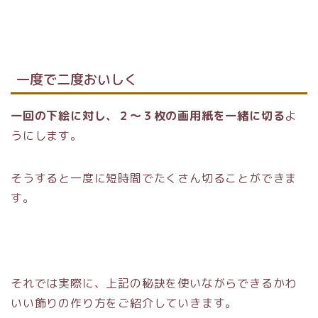
一度で二度おいしく
一回の下絵に対し、２～３枚の画用紙を一緒に切る
よ
うにします。
そうすると一度に短時間でたくさん切ることができま
す。
それでは実際に、上記の秘訣を使いながらできるかわ
いい飾りの作り方をご紹介していきます。