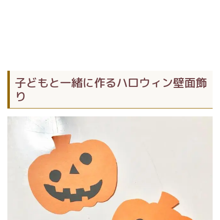
子どもと一緒に作るハロウィン壁面飾
り