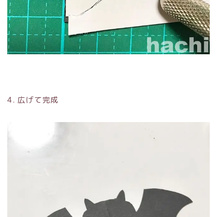
4. 広げて完成