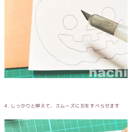
4. しっかりと押えて、スムーズに刃をすべらせます