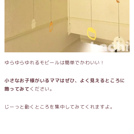
ゆらゆらゆれるモビールは簡単でかわいい！
小さなお子様がいるママはぜひ、よく見えるところに
飾ってみて
ください。
じーっと動くところを集中してみてくれますよ。