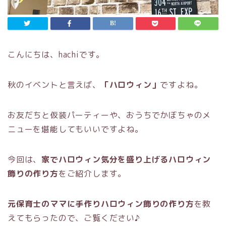
こんにちは、hachiです。
秋のイベントと言えば、
「ハロウィン」
ですよね。
お友だちと仮装パーティーや、おうちでかぼちゃのメ
ニューを堪能してもいいですよね。
今回は、
家でハロウィン気分を盛り上げるハロウィン
飾りの作り方
をご紹介します。
元保育士のママに手作りハロウィン飾りの作り方
を教
えてもらったので、ご覧ください♪