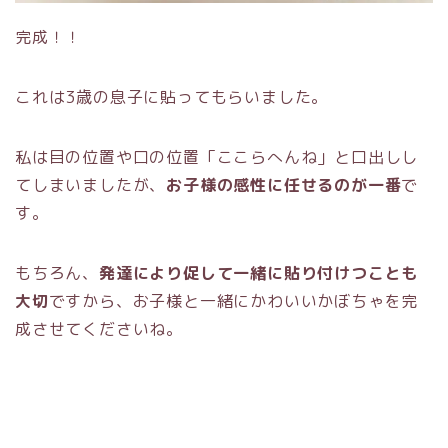
完成！！
これは3歳の息子に貼ってもらいました。
私は目の位置や口の位置「ここらへんね」と口出しし
てしまいましたが、
お子様の感性に任せるのが一番
で
す。
もちろん、
発達により促して一緒に貼り付けつことも
大切
ですから、お子様と一緒にかわいいかぼちゃを完
成させてくださいね。