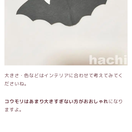
大きさ・色などはインテリアに合わせて考えてみてく
ださいね。
コウモリはあまり大きすぎない方がおおしゃれ
になり
ますよ。