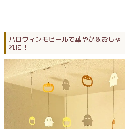
ハロウィンモビールで華やか＆おしゃ
れに！