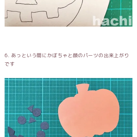
6. あっという間にかぼちゃと顔のパーツの出来上がり
です