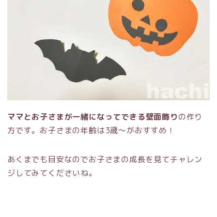
ママとお子さまが一緒になってできる壁面飾り
の作り
方です。お子さまの年齢は3歳～がおすすめ！
あくまでも目安なのでお子さまの成長を見てチャレン
ジしてみてくださいね。