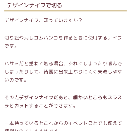
デザインナイフで切る
デザインナイフ、知っていますか？
切り絵や消しゴムハンコを作るときに使用するナイフ
です。
ハサミだと重ねて切る場合、ずれてしまったり噛んで
しまったりして、綺麗に出来上がりにくく失敗しやす
いのです。
その点
デザインナイフだあと、細かいところもスラス
ラとカット
することができます。
一本持っているとこれからのイベントごとでも使えて