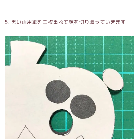
5. 黒い画用紙を二枚重ねて顔を切り取っていきます