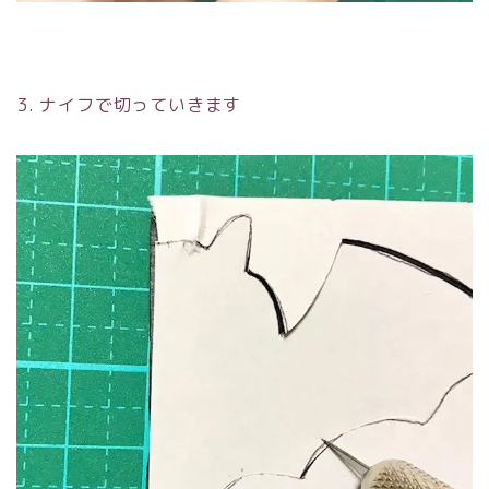
3. ナイフで切っていきます