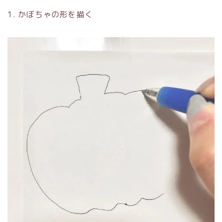
1. かぼちゃの形を描く