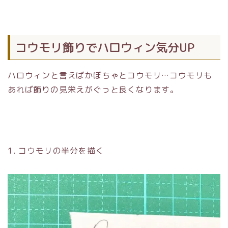
コウモリ飾りでハロウィン気分UP
ハロウィンと言えばかぼちゃとコウモリ…コウモリも
あれば飾りの見栄えがぐっと良くなります。
1. コウモリの半分を描く