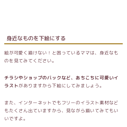
身近なものを下絵にする
絵が可愛く描けない！と困っているママは、身近なも
のを見てみてください。
チラシやショップのバックなど、あちこちに可愛いイ
ラスト
がありますから下絵にしてみましょう。
また、インターネットでもフリーのイラスト素材など
もたくさん出ていますから、見ながら描いてみてもい
いですよ。