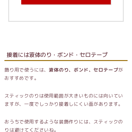
接着には液体のり・ボンド・セロテープ
飾り用で使うには、
液体のり、ボンド、セロテープ
が
おすすめです。
スティックのりは使用範囲が大きいものには向いてい
ますが、一度でしっかり接着しにくい面があります。
おうちで使用するような装飾作りには、スティックの
りは避けてくださいね。