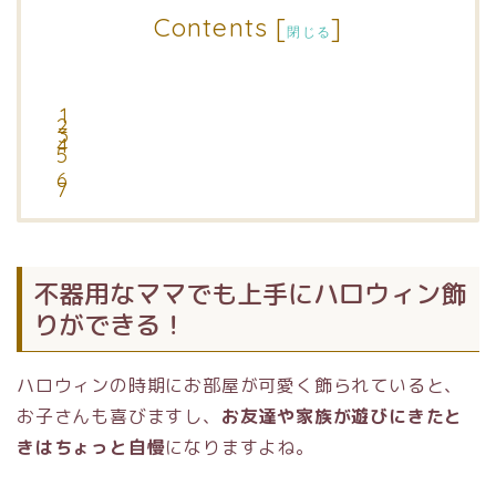
Contents
[
]
閉じる
不器用なママでも上手にハロウィン飾
りができる！
ハロウィンの時期にお部屋が可愛く飾られていると、
お子さんも喜びますし、
お友達や家族が遊びにきたと
きはちょっと自慢
になりますよね。