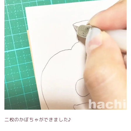
二枚のかぼちゃができました♪