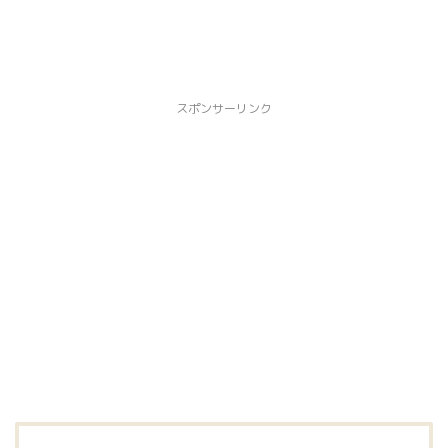
スポンサーリンク