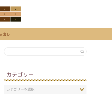
き出し
カテゴリー