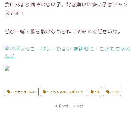
食にあまり興味のない子、好き嫌いの多い子はチャン
スです！
ぜひ一緒に歌を歌いながら作ってみてくださいね。
こどもちゃれんじ
こどもちゃれんじぽけっと
3歳
4月号
スポンサーリンク