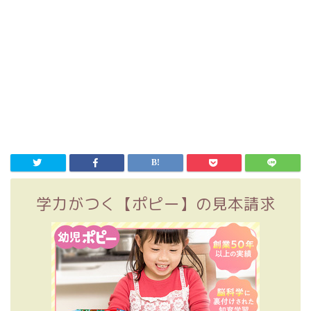
学力がつく【ポピー】の見本請求