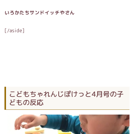
いろかたちサンドイッチやさん
[/aside]
こどもちゃれんじぽけっと4月号の子
どもの反応