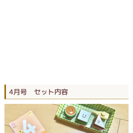
4月号 セット内容