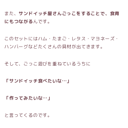
また、
サンドイッチ屋さんごっこをすることで、食育
にもつながる
んです。
このセットにはハム・たまご・レタス・マヨネーズ・
ハンバーグなどたくさんの具材が出てきます。
そして、ごっこ遊びを重ねているうちに
「サンドイッチ食べたいな…」
「作ってみたいな…」
と言ってくるのです。