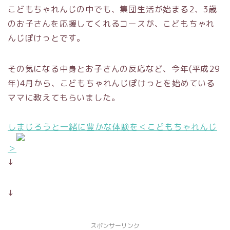
こどもちゃれんじの中でも、集団生活が始まる2、3歳
のお子さんを応援してくれるコースが、こどもちゃれ
んじぽけっとです。
その気になる中身とお子さんの反応など、今年(平成29
年)4月から、こどもちゃれんじぽけっとを始めている
ママに教えてもらいました。
しまじろうと一緒に豊かな体験を＜こどもちゃれんじ
＞
↓
↓
スポンサーリンク