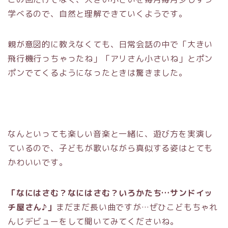
学べるので、自然と理解できていくようです。
親が意図的に教えなくても、日常会話の中で「大きい
飛行機行っちゃったね」「アリさん小さいね」とポン
ポンでてくるようになったときは驚きました。
なんといっても楽しい音楽と一緒に、遊び方を実演し
ているので、子どもが歌いながら真似する姿はとても
かわいいです。
「なにはさむ？なにはさむ？いろかたち…サンドイッ
チ屋さん♪」
まだまだ長い曲ですが…ぜひこどもちゃれ
んじデビューをして聞いてみてくださいね。