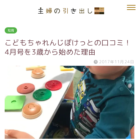
知育
こどもちゃれんじぽけっとの口コミ！
4月号を3歳から始めた理由
2017年11月24日