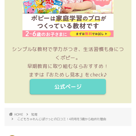
シンプルな教材で学力がつき、生活習慣も身につ
くポピー。
早期教育に取り組むならおすすめ！
まずは『おためし見本』をcheck♪
公式ページ
HOME
知育
こどもちゃれんじぽけっとの口コミ！4月号を3歳から始めた理由