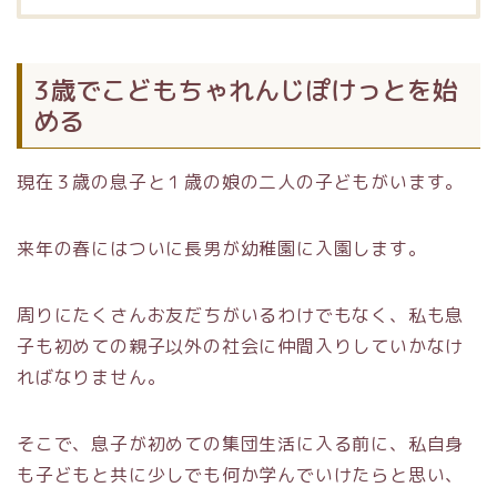
3歳でこどもちゃれんじぽけっとを始
める
現在３歳の息子と１歳の娘の二人の子どもがいます。
来年の春にはついに長男が幼稚園に入園します。
周りにたくさんお友だちがいるわけでもなく、私も息
子も初めての親子以外の社会に仲間入りしていかなけ
ればなりません。
そこで、息子が初めての集団生活に入る前に、私自身
も子どもと共に少しでも何か学んでいけたらと思い、