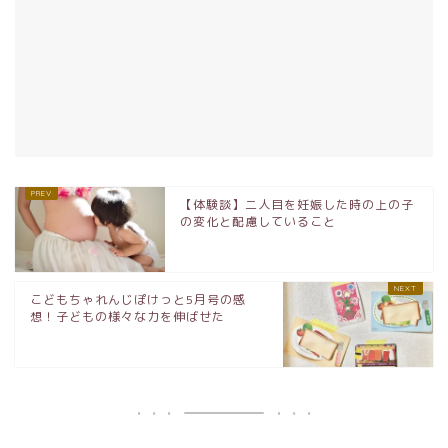
【体験談】二人目を妊娠した時の上の子
の変化と配慮していること
こどもちゃれんじぽけっと5月号の感
想！子どもの様々な力を伸ばせた