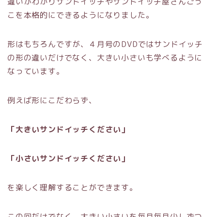
違いがわかりサンドイッチやサンドイッチ屋さんごっ
こを本格的にできるようになりました。
形はもちろんですが、４月号のDVDではサンドイッチ
の形の違いだけでなく、大きい小さいも学べるように
なっています。
例えば形にこだわらず、
「大きいサンドイッチください」
「小さいサンドイッチください」
を楽しく理解することができます。
この回だけでなく、大きい小さいを毎月毎月少しずつ