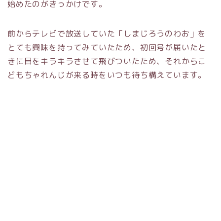
始めたのがきっかけです。
前からテレビで放送していた「しまじろうのわお」を
とても興味を持ってみていたため、初回号が届いたと
きに目をキラキラさせて飛びついたため、それからこ
どもちゃれんじが来る時をいつも待ち構えています。