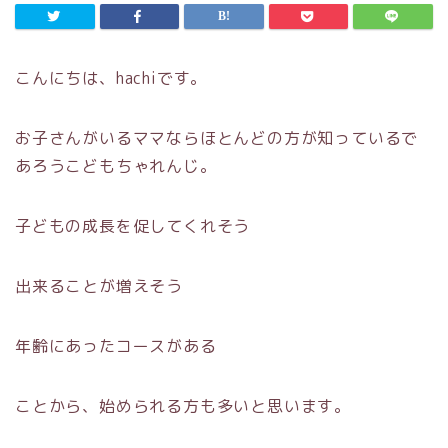
こんにちは、hachiです。
お子さんがいるママならほとんどの方が知っているで
あろうこどもちゃれんじ。
子どもの成長を促してくれそう
出来ることが増えそう
年齢にあったコースがある
ことから、始められる方も多いと思います。