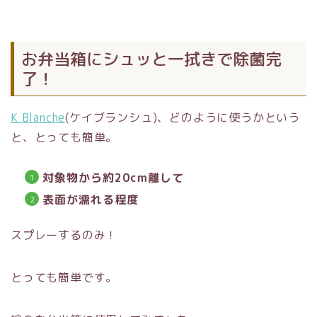
お弁当箱にシュッと一拭きで除菌完
了！
K Blanche
(ケイブランシュ)、どのように使うかという
と、とっても簡単。
対象物から約20cm離して
表面が濡れる程度
スプレーするのみ！
とっても簡単です。