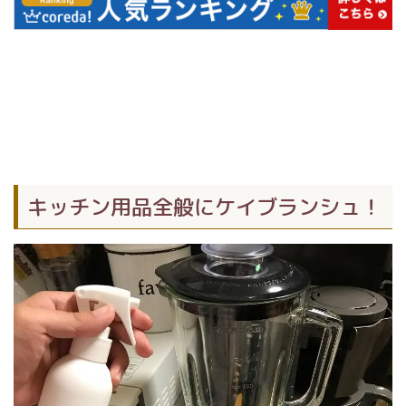
キッチン用品全般にケイブランシュ！