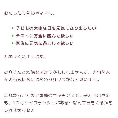
わたしたち主婦やママも、
子どもの大事な日を元気に送り出したい
テストに万全に臨んで欲しい
家族に元気に過ごして欲しい
と願っていますよね。
お客さんと家族とは違うかもしれませんが、大事な人
を思う気持ちには変わりないのかなと思います。
これから、どのご家庭のキッチンにも、子ども部屋に
も、1つはケイブランシュがある…なんて日もくるかも
しれませんね♪