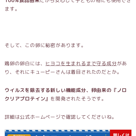
100%食品由来
だから安心して子どもの物にも使用でき
ます。
そして、この卵に秘密があります。
鶏卵の卵白には、
ヒヨコを生まれるまで守る成分
があ
り、それにキューピーさんは着目されたのだとか。
ウイルスを除去する新しい機能成分、卵由来の『ノロ
クリアプロテイン』
を開発されたそうです。
詳細は公式ホームページで確認してくださいね。