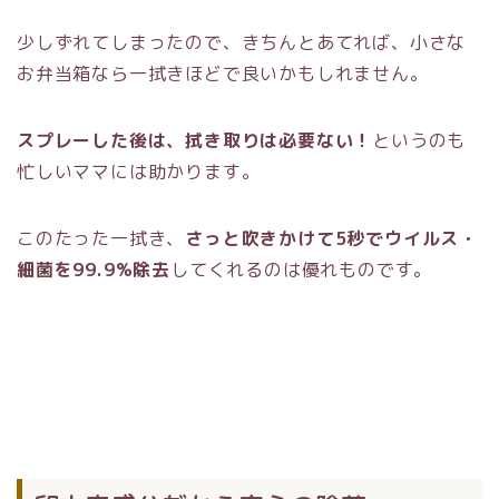
少しずれてしまったので、きちんとあてれば、小さな
お弁当箱なら一拭きほどで良いかもしれません。
スプレーした後は、拭き取りは必要ない！
というのも
忙しいママには助かります。
このたった一拭き、
さっと吹きかけて5秒でウイルス・
細菌を99.9%除去
してくれるのは優れものです。