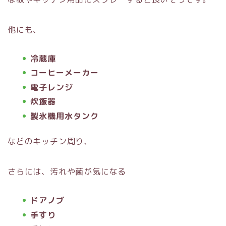
他にも、
冷蔵庫
コーヒーメーカー
電子レンジ
炊飯器
製氷機用水タンク
などのキッチン周り、
さらには、汚れや菌が気になる
ドアノブ
手すり