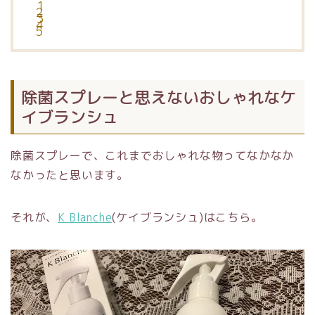
除菌スプレーと思えないおしゃれなケ
イブランシュ
除菌スプレーで、これまでおしゃれな物ってなかなか
なかったと思います。
それが、
K Blanche
(ケイブランシュ)はこちら。