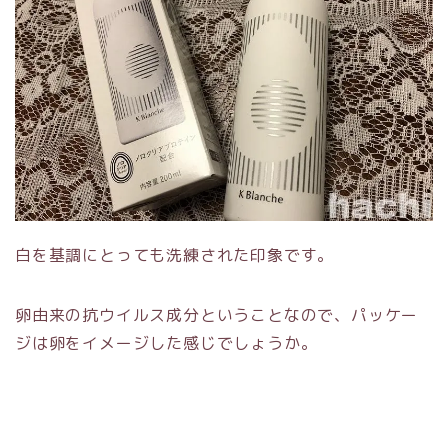
白を基調にとっても洗練された印象です。
卵由来の抗ウイルス成分ということなので、パッケー
ジは卵をイメージした感じでしょうか。