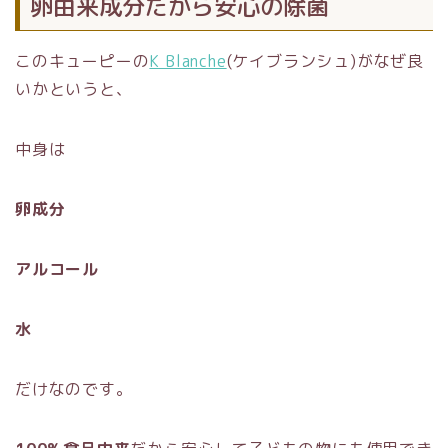
卵由来成分だから安心の除菌
このキューピーの
K Blanche
(ケイブランシュ)がなぜ良
いかというと、
中身は
卵成分
アルコール
水
だけなのです。