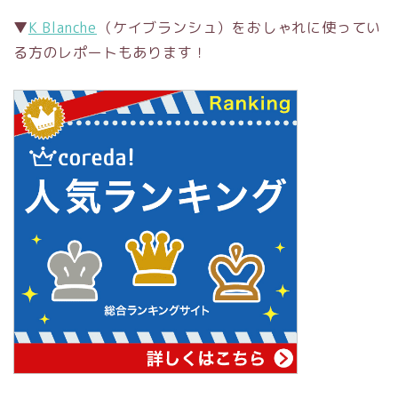
▼
K Blanche
（ケイブランシュ）をおしゃれに使ってい
る方のレポートもあります！