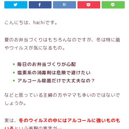
こんにちは、hachiです。
夏のお弁当づくりはもちろんなのですが、冬は特に菌
やウイルスが気になるもの。
毎日のお弁当づくりが心配
塩素系の消毒剤は危険で避けたい
アルコール除菌だけで大丈夫なの？
などと思っている主婦の方やママも多いのではないで
しょうか。
実は、
冬のウイルスの中にはアルコールに強いものも
いる
という衝撃の事実が…