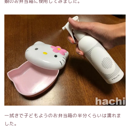
娘のお弁当箱に使用してみました。
一拭きで子どもようのお弁当箱の半分くらいは濡れま
した。