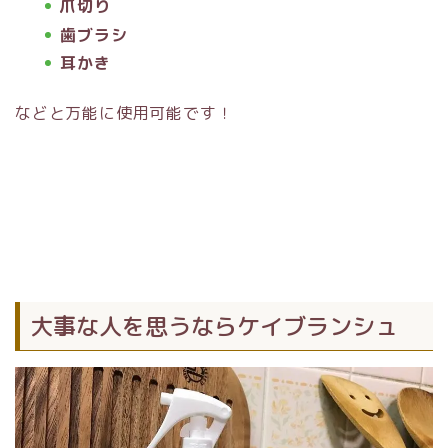
爪切り
歯ブラシ
耳かき
などと万能に使用可能です！
大事な人を思うならケイブランシュ