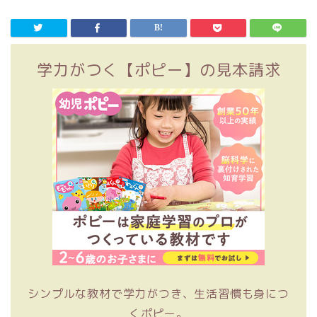
学力がつく【ポピー】の見本請求
シンプルな教材で学力がつき、生活習慣も身につ
くポピー。