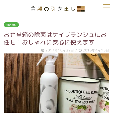
引き出し
お弁当箱の除菌はケイブランシュにお
任せ！おしゃれに安心に使えます
2017年10月29日
/
2018年4月18日