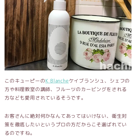
このキューピーの
K Blanche
ケイブランシュ、シェフの
方や料理教室の講師、フルーツのカービングをされる
方なども愛用されているそうです。
お客さんに絶対何かなんてあってはいけない、衛生対
策を徹底したいというプロの方だからこそ選ばれてい
るのですね。