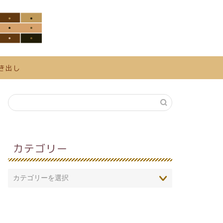
き出し
カテゴリー