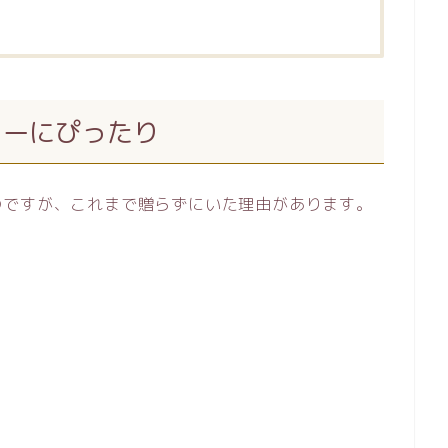
ューにぴったり
のですが、これまで贈らずにいた理由があります。