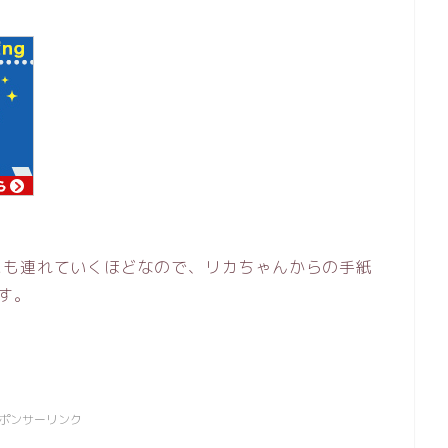
にも連れていくほどなので、リカちゃんからの手紙
す。
ポンサーリンク