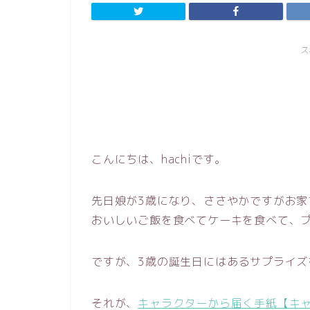
ス
こんにちは、hachiです。
先日娘が3歳になり、ささやかですがお家
おいしいご飯を食べてケーキを食べて、
ですが、3歳の誕生日にはあるサプライズ
それが、
キャラクターから届く手紙【キ