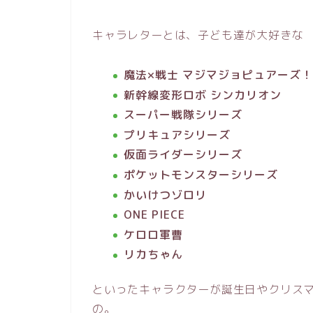
キャラレターとは、子ども達が大好きな
魔法×戦士 マジマジョピュアーズ！
新幹線変形ロボ シンカリオン
スーパー戦隊シリーズ
プリキュアシリーズ
仮面ライダーシリーズ
ポケットモンスターシリーズ
かいけつゾロリ
ONE PIECE
ケロロ軍曹
リカちゃん
といったキャラクターが誕生日やクリス
の。