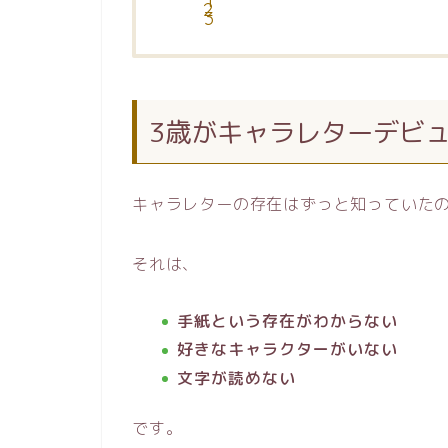
3歳がキャラレターデビ
キャラレターの存在はずっと知っていた
それは、
手紙という存在がわからない
好きなキャラクターがいない
文字が読めない
です。