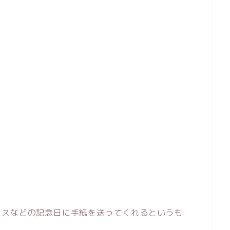
マスなどの記念日に手紙を送ってくれるというも