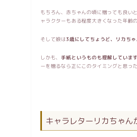
もちろん、赤ちゃんの頃に贈っても良い
ャラクターもある程度大きくなった年齢
そして娘は
3歳にしてちょうど、リカちゃ
しかも、
手紙というものも理解していま
ーを贈るなら正にこのタイミングと思っ
キャラレターリカちゃん