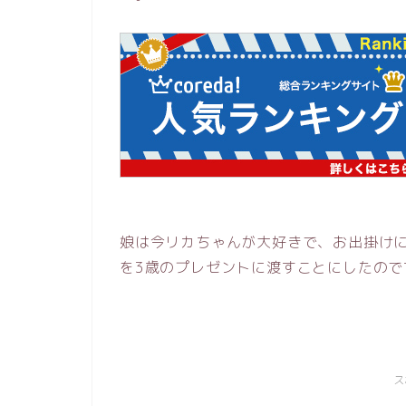
娘は今リカちゃんが大好きで、お出掛け
を3歳のプレゼントに渡すことにしたので
ス