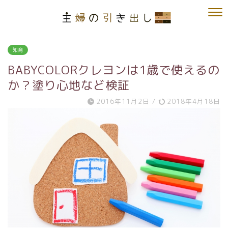
知育
BABYCOLORクレヨンは1歳で使えるの
か？塗り心地など検証
2016年11月2日
/
2018年4月18日