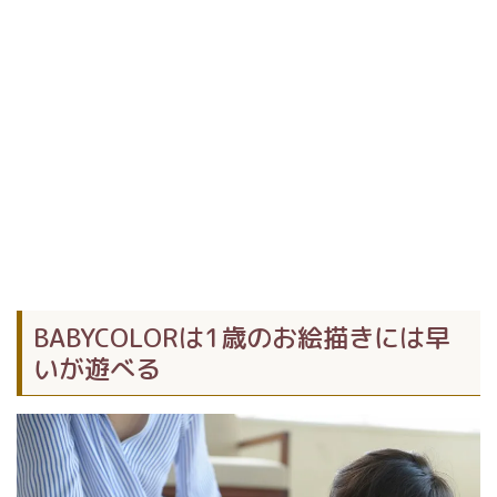
BABYCOLORは1歳のお絵描きには早
いが遊べる