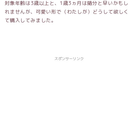
対象年齢は3歳以上と、1歳3ヵ月は随分と早いかもし
れませんが、可愛い形で（わたしが）どうして欲しく
て購入してみました。
スポンサーリンク