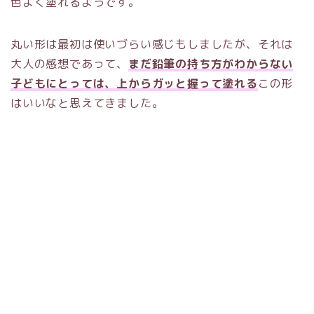
色よく塗れるようです。
丸い形は最初は使いづらい感じもしましたが、それは
大人の感想であって、
まだ鉛筆の持ち方がわからない
子どもにとっては、上からガッと握って塗れる
この形
はいいなと思えてきました。