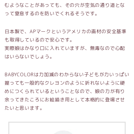
むようなことがあっても、その穴が空気の通り道とな
って窒息するのを防いでくれるそうです。
日本製で、APマークというアメリカの画材の安全基準
も取得しているので安心です。
実際娘はかなり口に入れていますが、無毒なので心配
はいらないでしょう。
BABYCOLORは力加減のわからない子どもが力いっぱい
握っても一般的なクレヨンのように折れないように硬
めにつくられているということなので、娘の力が有り
余ってきたころにお絵描き用として本格的に登場させ
たいと思います。