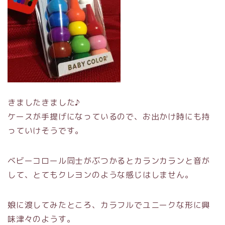
きましたきました♪
ケースが手提げになっているので、お出かけ時にも持
っていけそうです。
ベビーコロール同士がぶつかるとカランカランと音が
して、とてもクレヨンのような感じはしません。
娘に渡してみたところ、カラフルでユニークな形に興
味津々のようす。