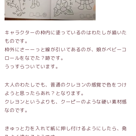
キャラクターの枠内に塗っているのはわたしが描いた
ものです。
枠外にさーーっと線が引いてあるのが、娘がベビーコ
ロールをなでた？跡です。
うっすらついています。
大人のわたしでも、普通のクレヨンの感覚で色をつけ
ようと思ったらあれ？となります。
クレヨンというよりも、クーピーのような硬い素材感
なのです。
きゅっと力を入れて紙に押し付けるようにしたら、発