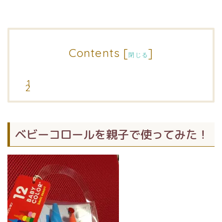
Contents
[
]
閉じる
ベビーコロールを親子で使ってみた！