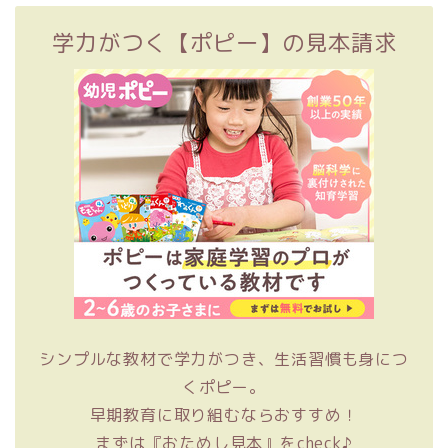
学力がつく【ポピー】の見本請求
シンプルな教材で学力がつき、生活習慣も身につ
くポピー。
早期教育に取り組むならおすすめ！
まずは『おためし見本』をcheck♪