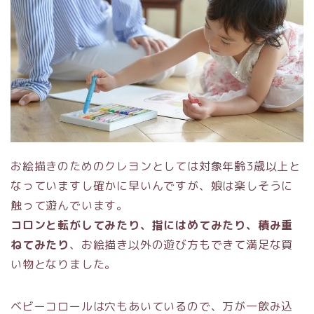
お絵描きのためのクレヨンとしては対象年齢3歳以上と
なっていますし確かに早いんですが、娘は楽しそうに
触って遊んでいます。
コロンと転がしてみたり、指にはめてみたり、積み重
ねてみたり
、お絵描き以外の遊び方もできて満足な買
い物となりました。
ベビーコロールは穴もあいているので、万が一飲み込