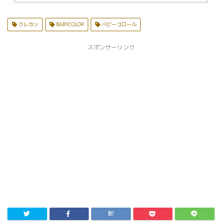
クレヨン
BABYCOLOR
ベビーコロール
スポンサーリンク