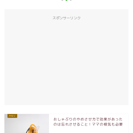
スポンサーリンク
おしゃぶりのやめさせ方で効果があった
のは忘れさせること！ママの根気も必要