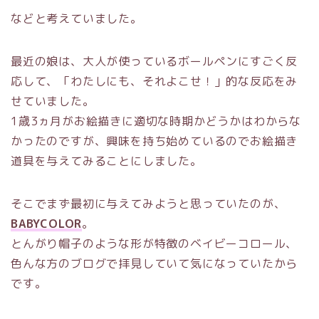
などと考えていました。
最近の娘は、大人が使っているボールペンにすごく反
応して、「わたしにも、それよこせ！」的な反応をみ
せていました。
1歳3ヵ月がお絵描きに適切な時期かどうかはわからな
かったのですが、興味を持ち始めているのでお絵描き
道具を与えてみることにしました。
そこでまず最初に与えてみようと思っていたのが、
BABYCOLOR
。
とんがり帽子のような形が特徴のベイビーコロール、
色んな方のブログで拝見していて気になっていたから
です。