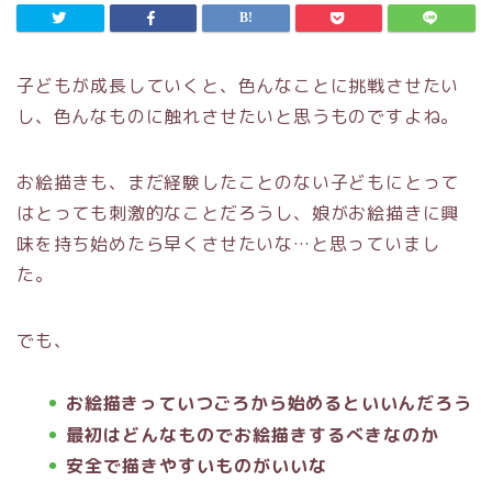
子どもが成長していくと、色んなことに挑戦させたい
し、色んなものに触れさせたいと思うものですよね。
お絵描きも、まだ経験したことのない子どもにとって
はとっても刺激的なことだろうし、娘がお絵描きに興
味を持ち始めたら早くさせたいな…と思っていまし
た。
でも、
お絵描きっていつごろから始めるといいんだろう
最初はどんなものでお絵描きするべきなのか
安全で描きやすいものがいいな