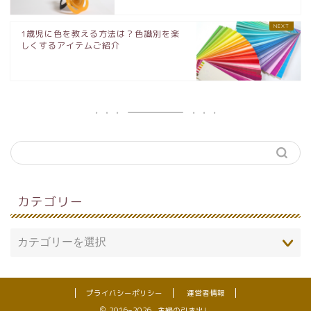
1歳児に色を教える方法は？色識別を楽
しくするアイテムご紹介
カテゴリー
プライバシーポリシー
運営者情報
2016–2026 主婦の引き出し