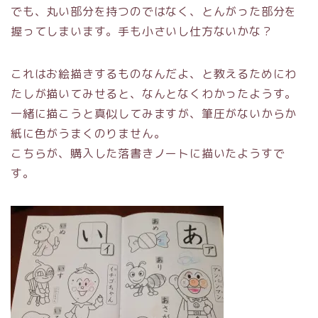
でも、丸い部分を持つのではなく、とんがった部分を
握ってしまいます。手も小さいし仕方ないかな？
これはお絵描きするものなんだよ、と教えるためにわ
たしが描いてみせると、なんとなくわかったようす。
一緒に描こうと真似してみますが、筆圧がないからか
紙に色がうまくのりません。
こちらが、購入した落書きノートに描いたようすで
す。