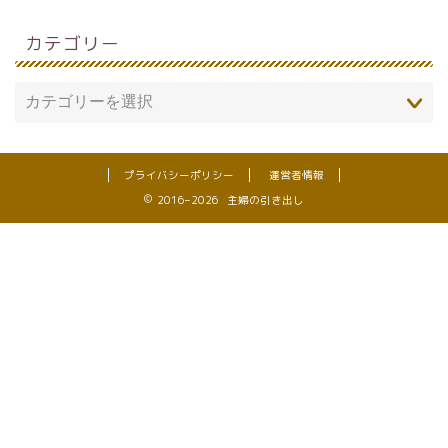
カテゴリー
プライバシーポリシー
運営者情報
2016–2026 主婦の引き出し