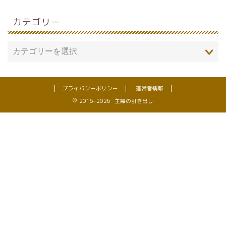
カテゴリー
プライバシーポリシー
運営者情報
2016–2026 主婦の引き出し