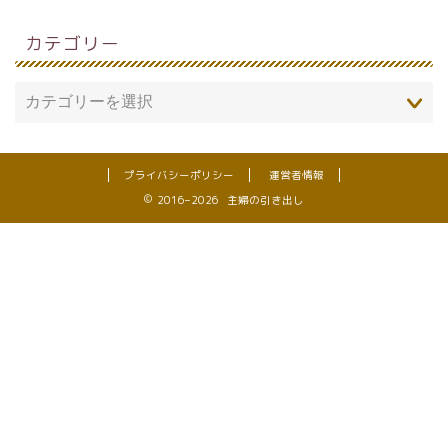
カテゴリー
プライバシーポリシー
運営者情報
2016–2026 主婦の引き出し