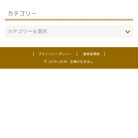
カテゴリー
プライバシーポリシー
運営者情報
2016–2026 主婦の引き出し