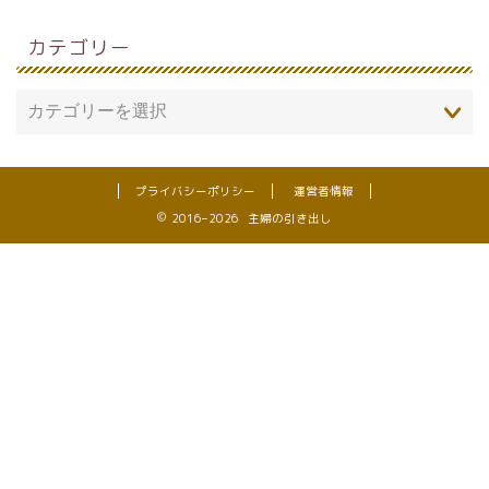
カテゴリー
プライバシーポリシー
運営者情報
2016–2026 主婦の引き出し