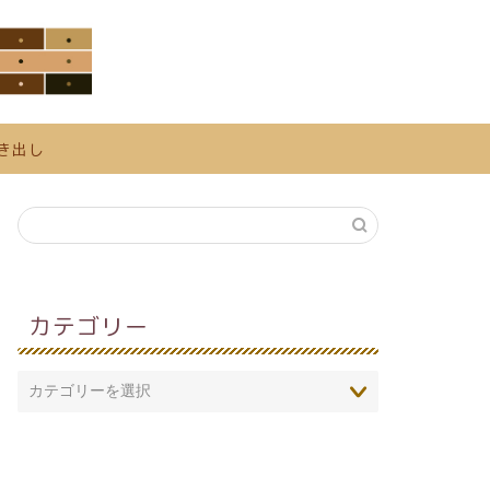
き出し
カテゴリー