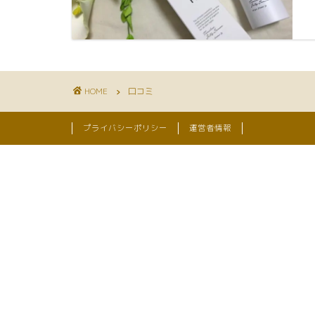
HOME
口コミ
プライバシーポリシー
運営者情報