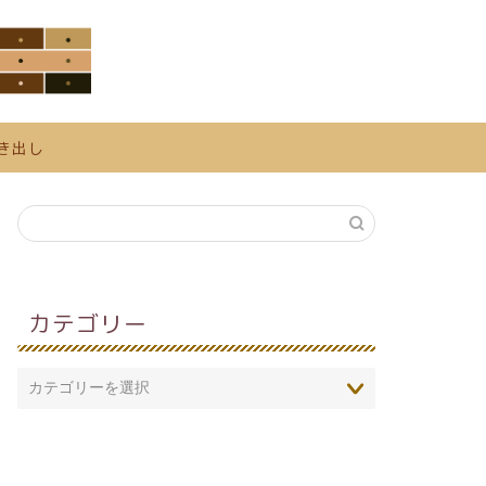
き出し
カテゴリー