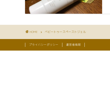
HOME
ベビートゥースペーストジェル
プライバシーポリシー
運営者情報