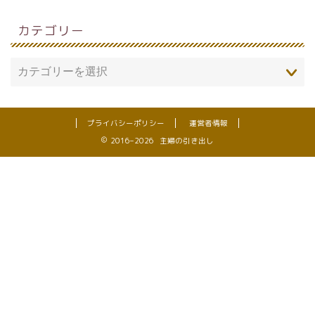
カテゴリー
プライバシーポリシー
運営者情報
2016–2026 主婦の引き出し