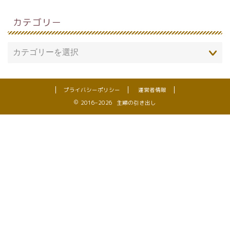
カテゴリー
プライバシーポリシー
運営者情報
2016–2026 主婦の引き出し