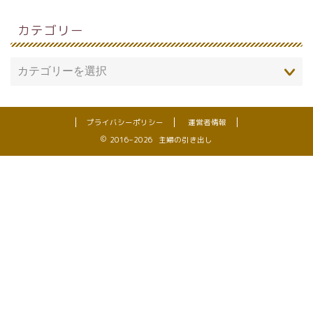
カテゴリー
プライバシーポリシー
運営者情報
2016–2026 主婦の引き出し