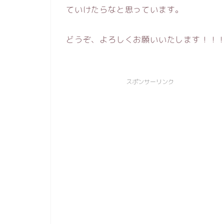
ていけたらなと思っています。
どうぞ、よろしくお願いいたします！！
スポンサーリンク