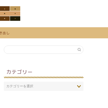
き出し
カテゴリー