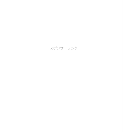
！
スポンサーリンク