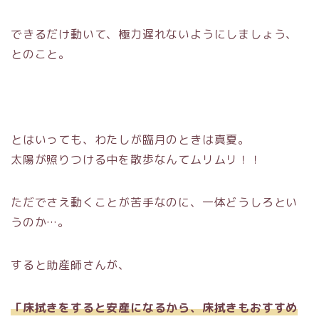
できるだけ動いて、極力遅れないようにしましょう、
とのこと。
とはいっても、わたしが臨月のときは真夏。
太陽が照りつける中を散歩なんてムリムリ！！
ただでさえ動くことが苦手なのに、一体どうしろとい
うのか…。
すると助産師さんが、
「床拭きをすると安産になるから、床拭きもおすすめ