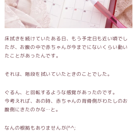
床拭きを続けていたある日、もう予定日も近い頃でし
たが、お腹の中で赤ちゃんが今までにないくらい動い
たことがあったんです。
それは、階段を拭いていたときのことでした。
ぐるん、と回転するような感覚があったのです。
今考えれば、あの時、赤ちゃんの背骨側がわたしのお
腹側にきたのかな…と。
なんの根拠もありませんが(^^;