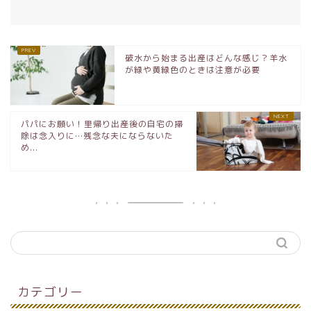
破水から始まる出産はどんな感じ？羊水
が緑や黄緑色のときは注意が必要
パパにお願い！里帰り出産後の自宅の掃
除は念入りに…残念な夫にならないた
め...
カテゴリー