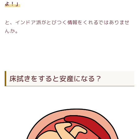
よ！」
と、インドア派がとびつく情報をくれるではありませ
んか。
床拭きをすると安産になる？