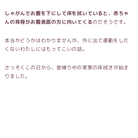
しゃがんでお腹を下にして床を拭いていると、赤ちゃ
んの背骨がお腹表面の方に向いてくる
のだそうです。
本当かどうかはわかりませんが、外に出て運動をした
くないわたしにはもってこいの話。
さっそくこの日から、里帰り中の実家の床拭きが始ま
りました。