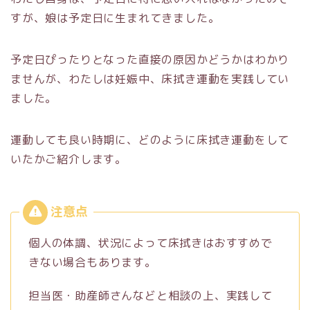
すが、娘は予定日に生まれてきました。
予定日ぴったりとなった直接の原因かどうかはわかり
ませんが、わたしは妊娠中、床拭き運動を実践してい
ました。
運動しても良い時期に、どのように床拭き運動をして
いたかご紹介します。
個人の体調、状況によって床拭きはおすすめで
きない場合もあります。
担当医・助産師さんなどと相談の上、実践して