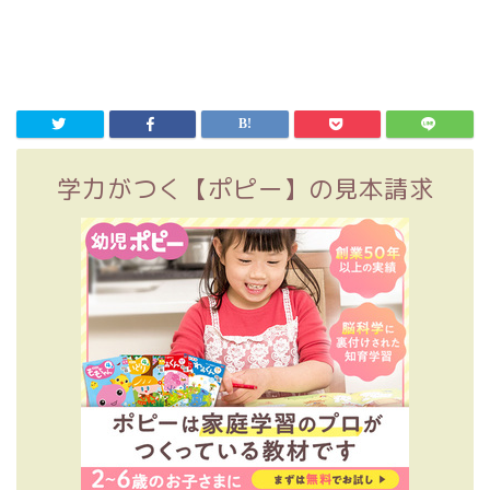
学力がつく【ポピー】の見本請求