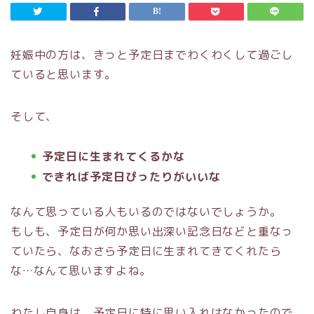
妊娠中の方は、きっと予定日までわくわくして過ごし
ていると思います。
そして、
予定日に生まれてくるかな
できれば予定日ぴったりがいいな
なんて思っている人もいるのではないでしょうか。
もしも、予定日が何か思い出深い記念日などと重なっ
ていたら、なおさら予定日に生まれてきてくれたら
な…なんて思いますよね。
わたし自身は、予定日に特に思い入れはなかったので