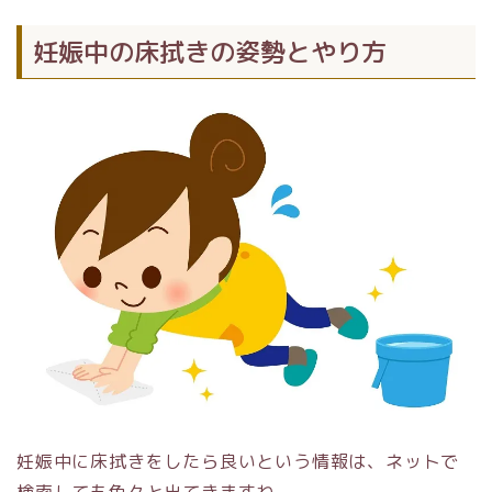
妊娠中の床拭きの姿勢とやり方
妊娠中に床拭きをしたら良いという情報は、ネットで