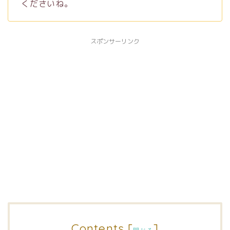
くださいね。
スポンサーリンク
Contents
[
]