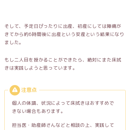
そして、予定日ぴったりに出産、初産にしては陣痛が
きてから約6時間後に出産という安産という結果になり
ました。
もし二人目を授かることができたら、絶対にまた床拭
きは実践しようと思っています。
個人の体調、状況によって床拭きはおすすめで
きない場合もあります。
担当医・助産師さんなどと相談の上、実践して