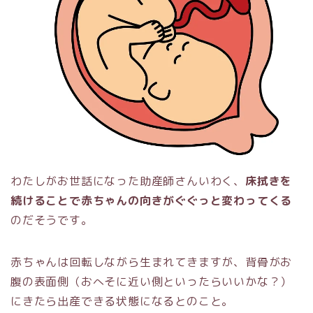
わたしがお世話になった助産師さんいわく、
床拭きを
続けることで赤ちゃんの向きがぐぐっと変わってくる
のだそうです。
赤ちゃんは回転しながら生まれてきますが、背骨がお
腹の表面側（おへそに近い側といったらいいかな？）
にきたら出産できる状態になるとのこと。