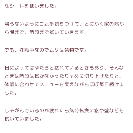
除シートを使いました。
滑らないようにゴム手袋をつけて、とにかく家の隅か
ら隅まで、階段まで拭いていきます。
でも、妊娠中なのでムリは禁物です。
日によってはやたらと疲れているときもあり、そんな
ときは階段は拭かなかったり早めに切り上げたりと、
体調に合わせてメニューを変えながらほぼ毎日続けま
した。
しゃがんでいるのが疲れたら気分転換に窓や壁なども
拭いていました。