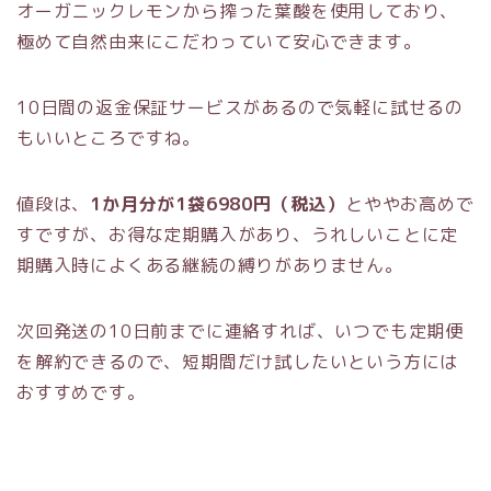
オーガニックレモンから搾った葉酸を使用しており、
極めて自然由来にこだわっていて安心できます。
10日間の返金保証サービスがあるので気軽に試せるの
もいいところですね。
値段は、
1か月分が1袋6980円（税込）
とややお高めで
すですが、お得な定期購入があり、うれしいことに定
期購入時によくある継続の縛りがありません。
次回発送の10日前までに連絡すれば、いつでも定期便
を解約できるので、短期間だけ試したいという方には
おすすめです。