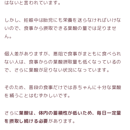
はないと言われています。
しかし、妊娠中は胎児にも栄養を送らなければいけな
いので、食事から摂取できる葉酸の量では足りませ
ん。
個人差がありますが、悪阻で食事がまともに食べられ
ない人は、食事からの葉酸摂取量も低くなっているの
で、さらに葉酸が足りない状況になっています。
そのため、普段の食事だけでは赤ちゃんに十分な葉酸
を補うことはむずかしいです。
さらに
葉酸は、体内の蓄積性が低いため、毎日一定量
を摂取し続ける必要
があります。