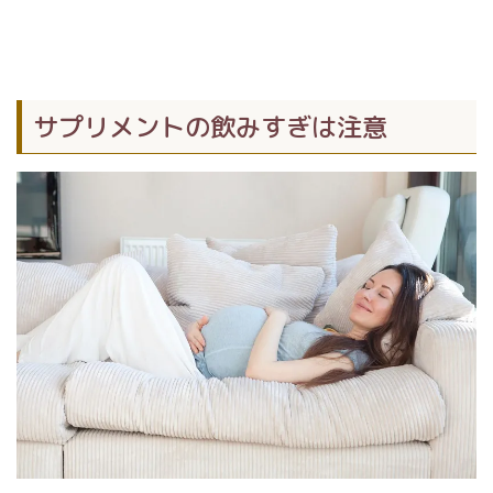
サプリメントの飲みすぎは注意