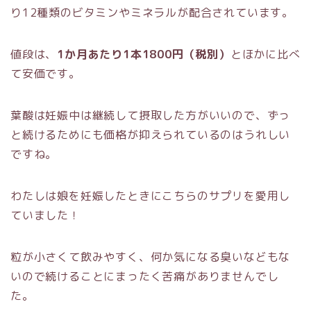
り12種類のビタミンやミネラルが配合されています。
値段は、
1か月あたり1本1800円（税別）
とほかに比べ
て安価です。
葉酸は妊娠中は継続して摂取した方がいいので、ずっ
と続けるためにも価格が抑えられているのはうれしい
ですね。
わたしは娘を妊娠したときにこちらのサプリを愛用し
ていました！
粒が小さくて飲みやすく、何か気になる臭いなどもな
いので続けることにまったく苦痛がありませんでし
た。