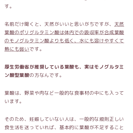
す。
名前だけ聞くと、天然がいいと思いがちですが、
天然
葉酸のポリグルタミン酸は体内での吸収率が合成葉酸
のモノグルタミン酸よりも低く、水にも溶けやすくて
熱にも弱い
です。
厚生労働省が推奨している葉酸も、実はモノグルタミ
ン酸型葉酸
の方なんです。
葉酸は、野菜や肉など一般的な食事材の中にも入って
います。
そのため、妊娠していない人は、一般的な規則正しい
食生活を送っていれば、基本的に葉酸が不足すること