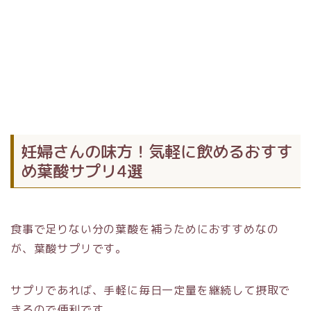
妊婦さんの味方！気軽に飲めるおすす
め葉酸サプリ4選
食事で足りない分の葉酸を補うためにおすすめなの
が、葉酸サプリです。
サプリであれば、手軽に毎日一定量を継続して摂取で
きるので便利です。