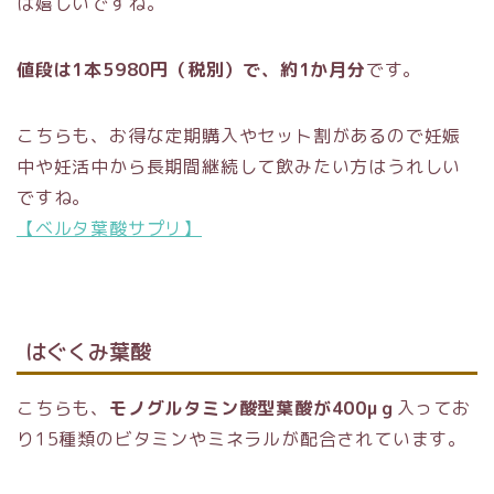
は嬉しいですね。
値段は1本5980円（税別）で、約1か月分
です。
こちらも、お得な定期購入やセット割があるので妊娠
中や妊活中から長期間継続して飲みたい方はうれしい
ですね。
【ベルタ葉酸サプリ】
はぐくみ葉酸
こちらも、
モノグルタミン酸型葉酸が400μｇ
入ってお
り15種類のビタミンやミネラルが配合されています。