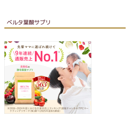
ベルタ葉酸サプリ