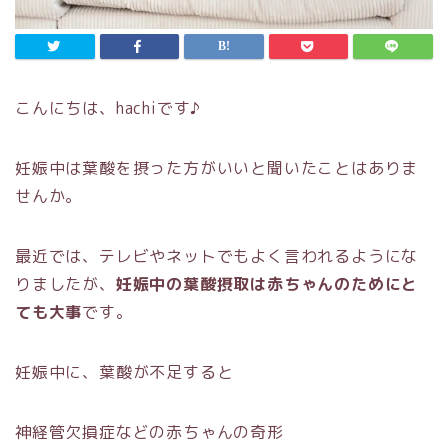
こんにちは、hachiです♪
妊娠中は葉酸を摂った方がいいと聞いたことはありま
せんか。
最近では、テレビやネットでもよく言われるようにな
りましたが、
妊娠中の葉酸摂取は赤ちゃんのためにと
ても大事
です。
妊娠中に、葉酸が不足すると
神経管欠損症などの赤ちゃんの奇形