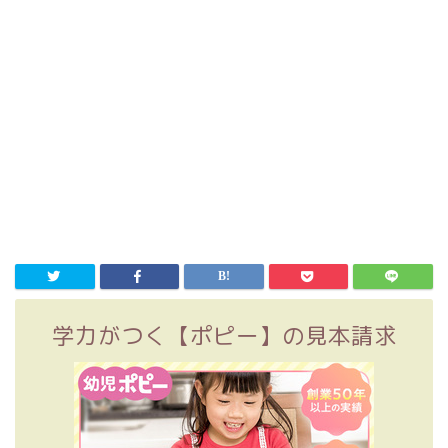
学力がつく【ポピー】の見本請求