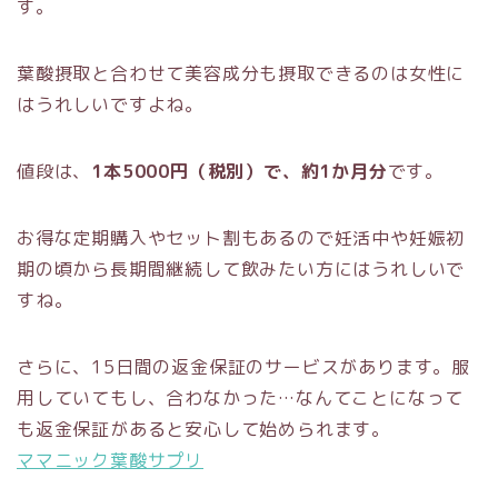
す。
葉酸摂取と合わせて美容成分も摂取できるのは女性に
はうれしいですよね。
値段は、
1本5000円（税別）で、約1か月分
です。
お得な定期購入やセット割もあるので妊活中や妊娠初
期の頃から長期間継続して飲みたい方にはうれしいで
すね。
さらに、15日間の返金保証のサービスがあります。服
用していてもし、合わなかった…なんてことになって
も返金保証があると安心して始められます。
ママニック葉酸サプリ