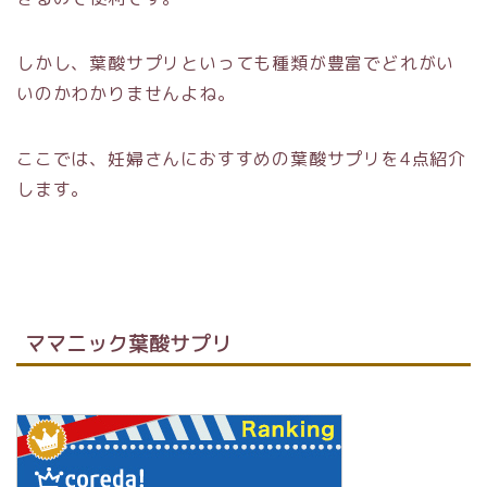
しかし、葉酸サプリといっても種類が豊富でどれがい
いのかわかりませんよね。
ここでは、妊婦さんにおすすめの葉酸サプリを4点紹介
します。
ママニック葉酸サプリ