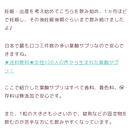
妊娠・出産を考え始めてこちらを飲み始め、1ヵ月ほど
で妊娠し、その後妊娠後期ぐらいまで飲み続けました
よ♪
日本で最も口コミ件数の多い葉酸サプリなので安心で
きますね。
★送料無料★女性100人の声から生まれた葉酸サプ
リ！
ここで紹介した葉酸サプリはすべて香料、着色料、保
存料は無添加で安心です。
また、1粒の大きさも小さいので、錠剤などの固定物を
飲むのが苦手な方にも飲みやすくなっています。