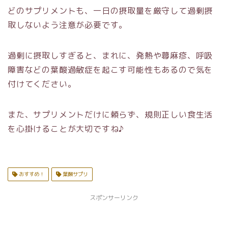
どのサプリメントも、一日の摂取量を厳守して過剰摂
取しないよう注意が必要です。
過剰に摂取しすぎると、まれに、発熱や蕁麻疹、呼吸
障害などの葉酸過敏症を起こす可能性もあるので気を
付けてください。
また、サプリメントだけに頼らず、規則正しい食生活
を心掛けることが大切ですね♪
おすすめ！
葉酸サプリ
スポンサーリンク