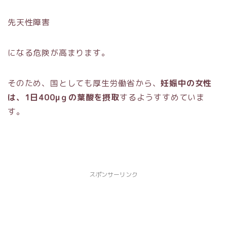
先天性障害
になる危険が高まります。
そのため、国としても厚生労働省から、
妊娠中の女性
は、1日400μｇの葉酸を摂取
するようすすめていま
す。
スポンサーリンク