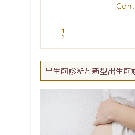
Cont
出生前診断と新型出生前