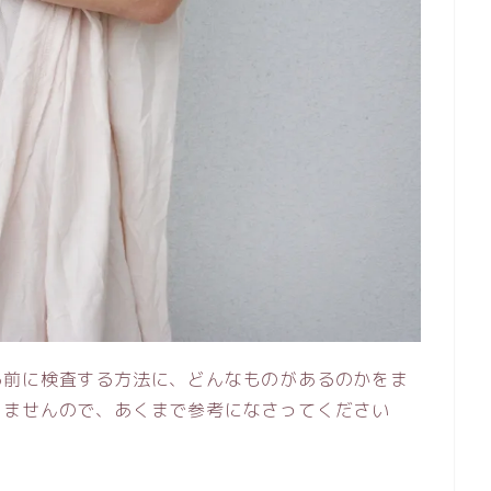
る前に検査する方法に、どんなものがあるのかをま
りませんので、あくまで参考になさってください