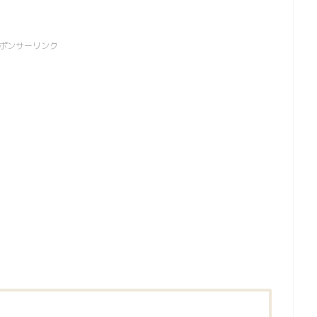
ポンサーリンク