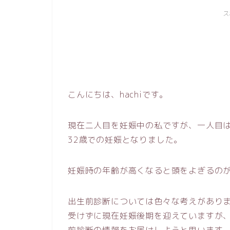
ス
こんにちは、hachiです。
現在二人目を妊娠中の私ですが、一人目は
32歳での妊娠となりました。
妊娠時の年齢が高くなると頭をよぎるの
出生前診断については色々な考えがあり
受けずに現在妊娠後期を迎えていますが
前診断の情報をお届けしようと思います