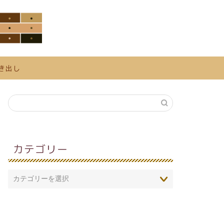
き出し
カテゴリー