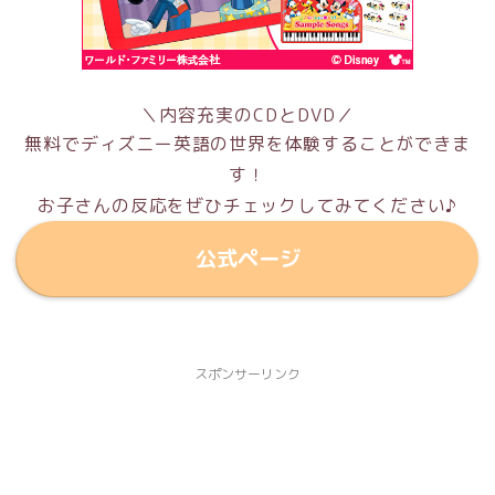
＼内容充実のCDとDVD／
無料でディズニー英語の世界を体験することができま
す！
お子さんの反応をぜひチェックしてみてください♪
公式ページ
スポンサーリンク