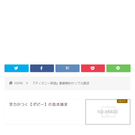
HOME
『ディズニー英語』豪華無料サンプル請求
学力がつく【ポピー】の見本請求