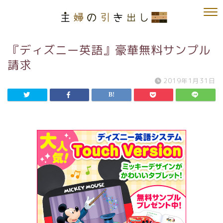
『ディズニー英語』豪華無料サンプル
請求
2019年1月31日